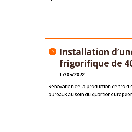
Installation d’u
frigorifique de 
17/05/2022
Rénovation de la production de froid
bureaux au sein du quartier europée