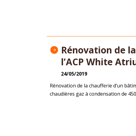
Rénovation de la
l’ACP White Atr
24/05/2019
Rénovation de la chaufferie d’un bâti
chaudières gaz à condensation de 4