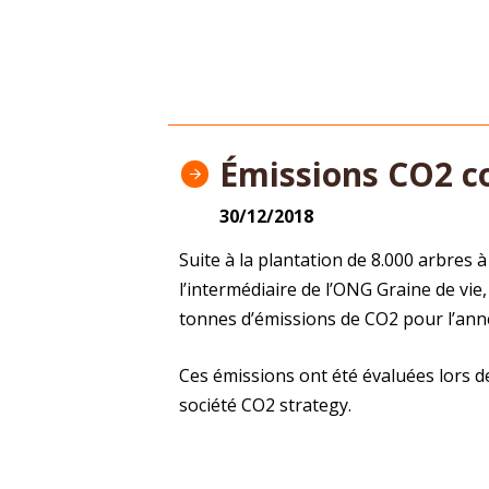
Émissions CO2 c
30/12/2018
Suite à la plantation de 8.000 arbres
l’intermédiaire de l’ONG Graine de vi
tonnes d’émissions de CO2 pour l’ann
Ces émissions ont été évaluées lors d
société CO2 strategy.