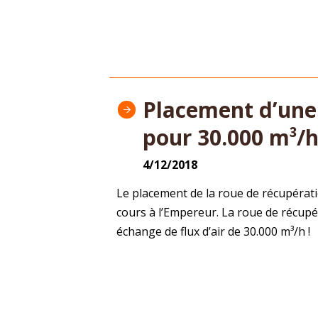
Placement d’une
pour 30.000 m³/
4/12/2018
Le placement de la roue de récupérati
cours à l’Empereur. La roue de récup
échange de flux d’air de 30.000 m³/h !