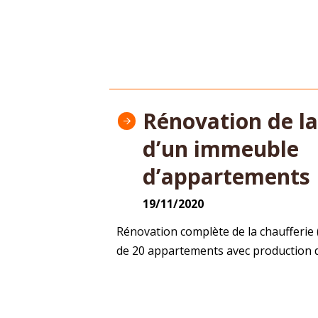
Rénovation de la
d’un immeuble
d’appartements
19/11/2020
Rénovation complète de la chaufferie
de 20 appartements avec production d