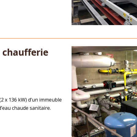
 chaufferie
 (2 x 136 kW) d’un immeuble
’eau chaude sanitaire.