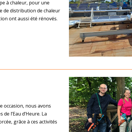
pe à chaleur, pour une
 de distribution de chaleur
tion ont aussi été rénovés.
tte occasion, nous avons
 de l’Eau d’Heure. La
rcée, grâce à ces activités