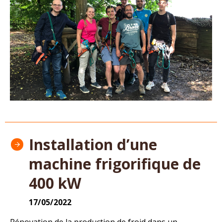
Installation d’une
machine frigorifique de
400 kW
17/05/2022
Rénovation de la production de froid dans un