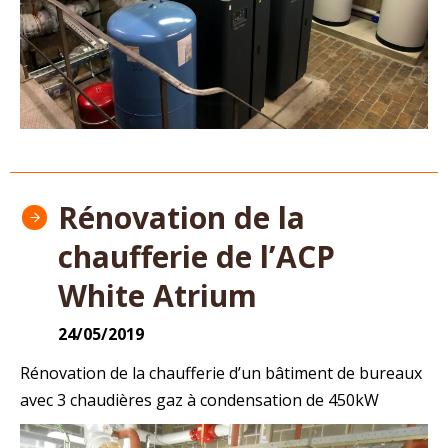
Rénovation de la
chaufferie de l’ACP
White Atrium
24/05/2019
Rénovation de la chaufferie d’un bâtiment de bureaux
avec 3 chaudières gaz à condensation de 450kW