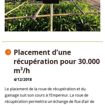
Placement d’une
récupération pour 30.000
m³/h
4/12/2018
Le placement de la roue de récupération et du
gainage suit son cours à l’Empereur. La roue de
récupération permettra un échange de flux d’air de