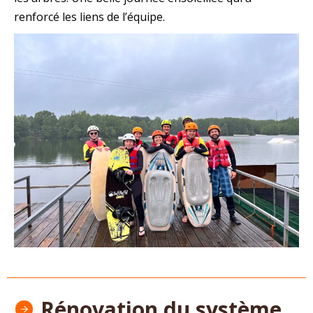
renforcé les liens de l’équipe.
Rénovation du système