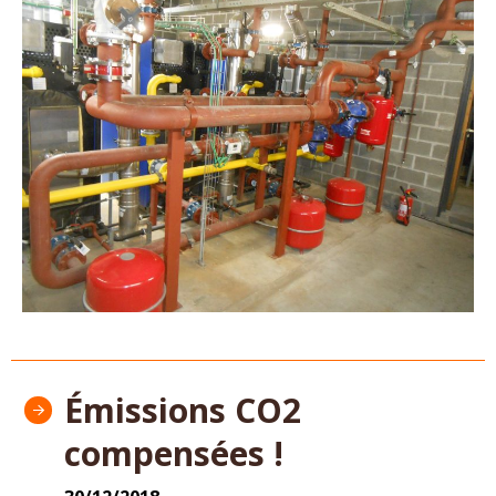
Émissions CO2
compensées !