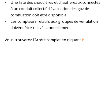
Une liste des chaudières et chauffe-eaux connectés
à un conduit collectif d’évacuation des gaz de
combustion doit être disponible.
Les compteurs relatifs aux groupes de ventilation
doivent être relevés annuellement
Vous trouverez l’Arrêté complet en cliquant
ici