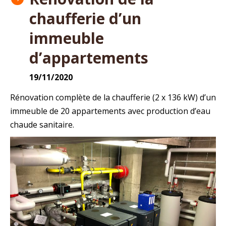
chaufferie d’un
immeuble
d’appartements
19/11/2020
Rénovation complète de la chaufferie (2 x 136 kW) d’un
immeuble de 20 appartements avec production d’eau
chaude sanitaire.