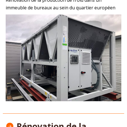
immeuble de bureaux au sein du quartier européen
Rénovation de la