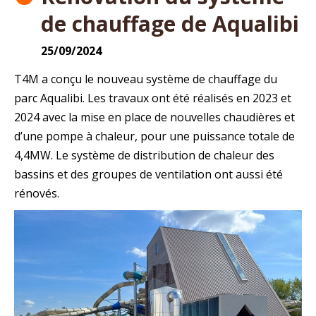
de chauffage de Aqualibi
25/09/2024
T4M a conçu le nouveau système de chauffage du
parc Aqualibi. Les travaux ont été réalisés en 2023 et
2024 avec la mise en place de nouvelles chaudières et
d’une pompe à chaleur, pour une puissance totale de
4,4MW. Le système de distribution de chaleur des
bassins et des groupes de ventilation ont aussi été
rénovés.