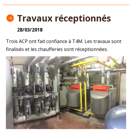
Travaux réceptionnés
28/03/2018
Trois ACP ont fait confiance à T4M. Les travaux sont
finalisés et les chaufferies sont réceptionnées.