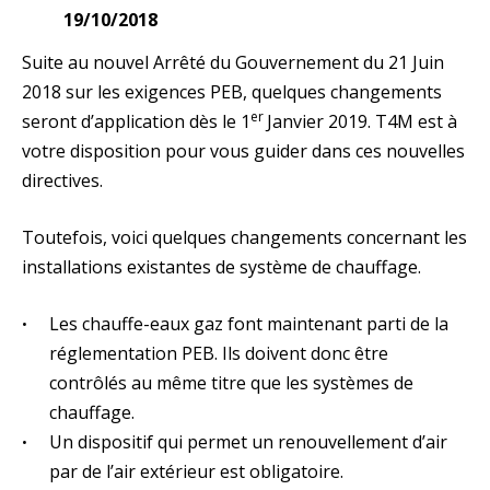
19/10/2018
Suite au nouvel Arrêté du Gouvernement du 21 Juin
2018 sur les exigences PEB, quelques changements
er
seront d’application dès le 1
Janvier 2019. T4M est à
votre disposition pour vous guider dans ces nouvelles
directives.
Toutefois, voici quelques changements concernant les
installations existantes de système de chauffage.
Les chauffe-eaux gaz font maintenant parti de la
réglementation PEB. Ils doivent donc être
contrôlés au même titre que les systèmes de
chauffage.
Un dispositif qui permet un renouvellement d’air
par de l’air extérieur est obligatoire.