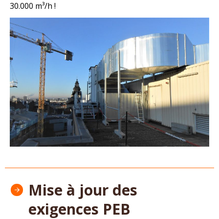
30.000 m³/h !
Mise à jour des
exigences PEB