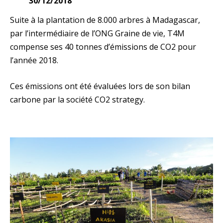
30/12/2018
Suite à la plantation de 8.000 arbres à Madagascar,
par l’intermédiaire de l’ONG Graine de vie, T4M
compense ses 40 tonnes d’émissions de CO2 pour
l’année 2018.
Ces émissions ont été évaluées lors de son bilan
carbone par la société CO2 strategy.