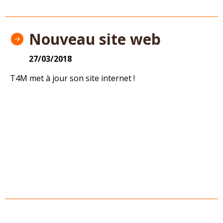
Nouveau site web
27/03/2018
T4M met à jour son site internet !