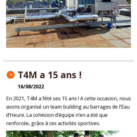
T4M a 15 ans !
16/08/2022
En 2021, T4M a fêté ses 15 ans ! A cette occasion, nous
avons organisé un team building au barrages de l’Eau
d’Heure. La cohésion d’équipe n’en a été que
renforcée, grâce à ces activités sportives.