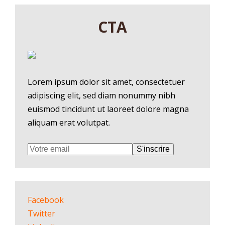
CTA
Lorem ipsum dolor sit amet, consectetuer
adipiscing elit, sed diam nonummy nibh
euismod tincidunt ut laoreet dolore magna
aliquam erat volutpat.
S'inscrire
Facebook
Twitter