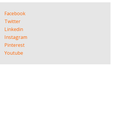
Facebook
Twitter
Linkedin
Instagram
Pinterest
Youtube