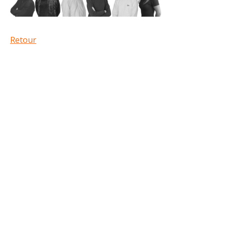
Retour