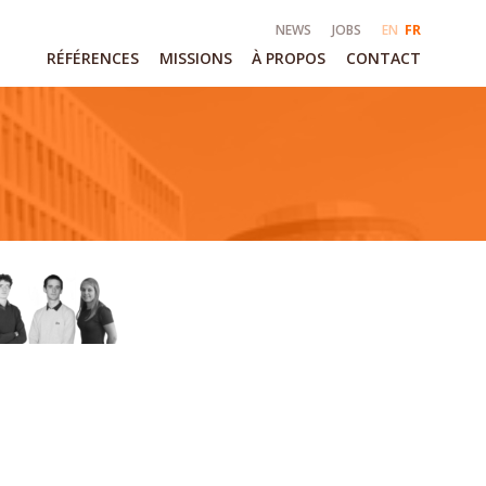
NEWS
JOBS
EN
FR
RÉFÉRENCES
MISSIONS
À PROPOS
CONTACT