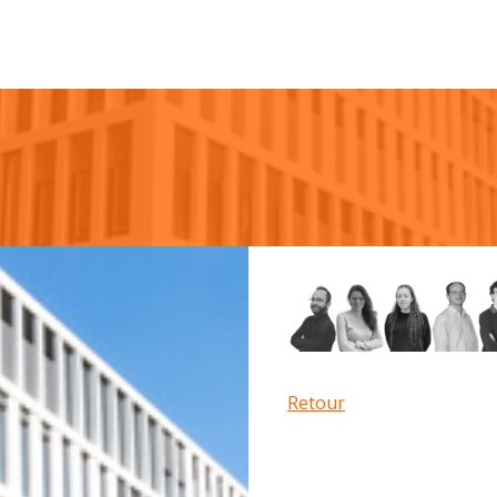
Retour