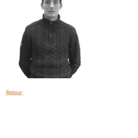
Retour